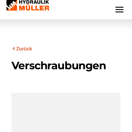
Zurück
Verschraubungen