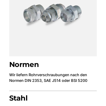
Normen
Wir liefern Rohrverschraubungen nach den
Normen DIN 2353, SAE J514 oder BSI 5200
Stahl