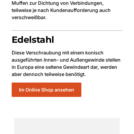
Muffen zur Dichtung von Verbindungen,
teilweise je nach Kundenaufforderung auch
verschweißbar.
Edelstahl
Diese Verschraubung mit einem konisch
ausgeführten Innen- und Außengewinde stellen
in Europa eine seltene Gewindeart dar, werden
aber dennoch teilweise benötigt.
Im Online Shop ansehen